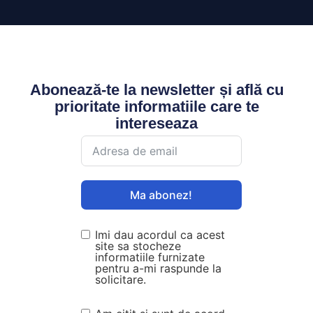
Abonează-te la newsletter și află cu
prioritate informatiile care te
intereseaza
Ma abonez!
Imi dau acordul ca acest
site sa stocheze
informatiile furnizate
pentru a-mi raspunde la
solicitare.