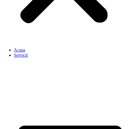
Acasa
Servicii