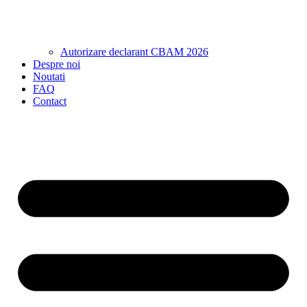
Autorizare declarant CBAM 2026
Despre noi
Noutati
FAQ
Contact