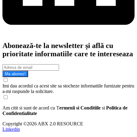
Abonează-te la newsletter și află cu
prioritate informatiile care te intereseaza
Ma abonez!
Imi dau acordul ca acest site sa stocheze informatiile furnizate pentru
a-mi raspunde la solicitare.
Am citit si sunt de acord cu T
ermenii si Conditiile
si
Politica de
Confidentialitate
Copyright ©2026 ABX 2.0 RESOURCE
Linkedin