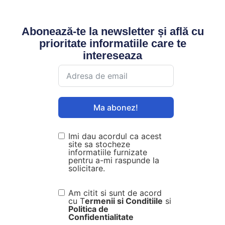
Abonează-te la newsletter și află cu
prioritate informatiile care te
intereseaza
Ma abonez!
Imi dau acordul ca acest
site sa stocheze
informatiile furnizate
pentru a-mi raspunde la
solicitare.
Am citit si sunt de acord
cu T
ermenii si Conditiile
si
Politica de
Confidentialitate