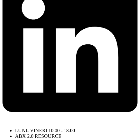
LUNI- VINERI 10.00 - 18.00
ABX 2.0 RESOURCE