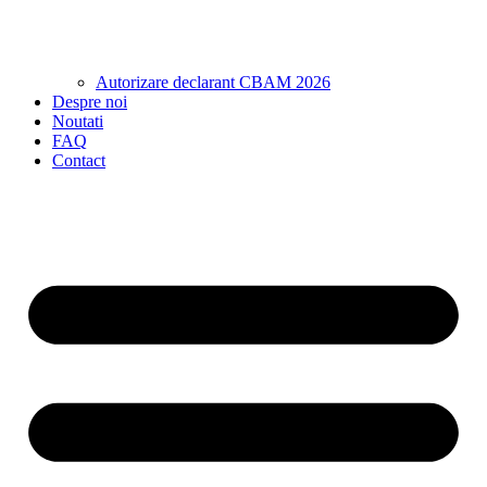
Autorizare declarant CBAM 2026
Despre noi
Noutati
FAQ
Contact