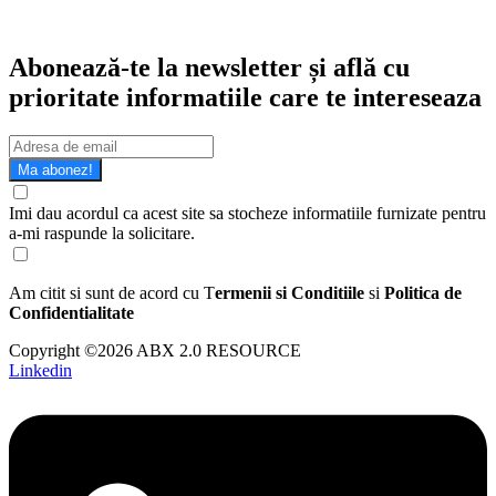
Abonează-te la newsletter și află cu
prioritate informatiile care te intereseaza
Ma abonez!
Imi dau acordul ca acest site sa stocheze informatiile furnizate pentru
a-mi raspunde la solicitare.
Am citit si sunt de acord cu T
ermenii si Conditiile
si
Politica de
Confidentialitate
Copyright ©2026 ABX 2.0 RESOURCE
Linkedin