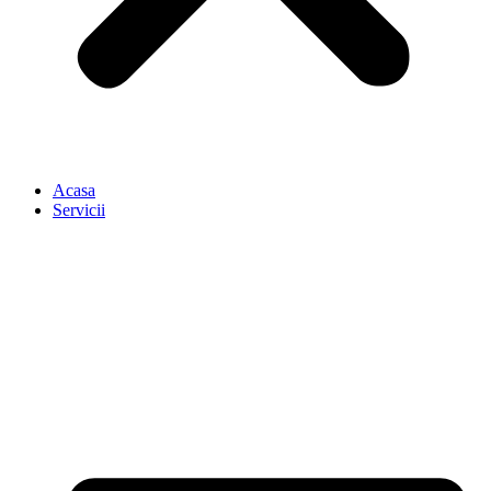
Acasa
Servicii