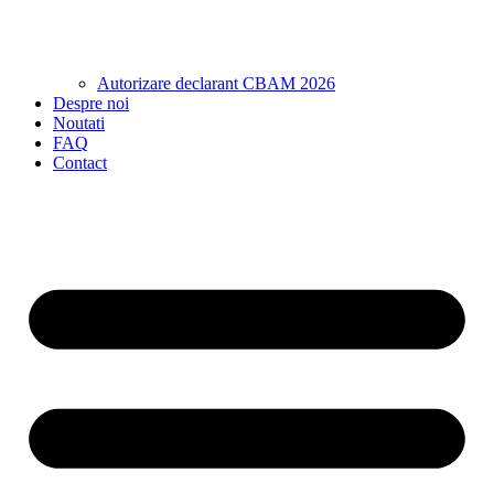
Autorizare declarant CBAM 2026
Despre noi
Noutati
FAQ
Contact