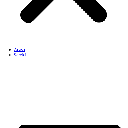
Acasa
Servicii