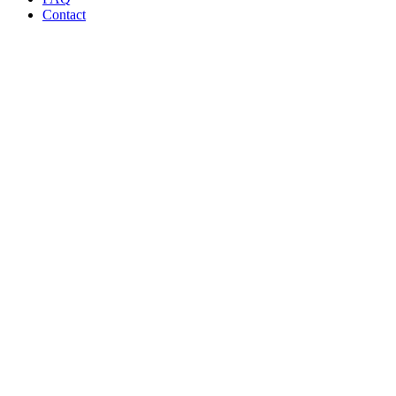
Contact