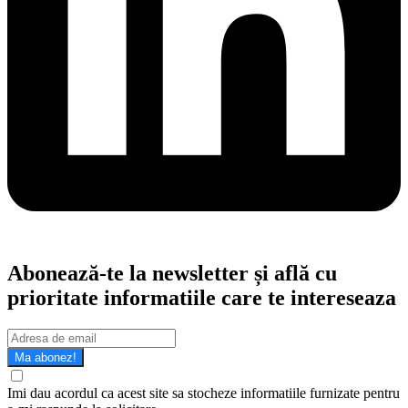
Abonează-te la newsletter și află cu
prioritate informatiile care te intereseaza
Ma abonez!
Imi dau acordul ca acest site sa stocheze informatiile furnizate pentru