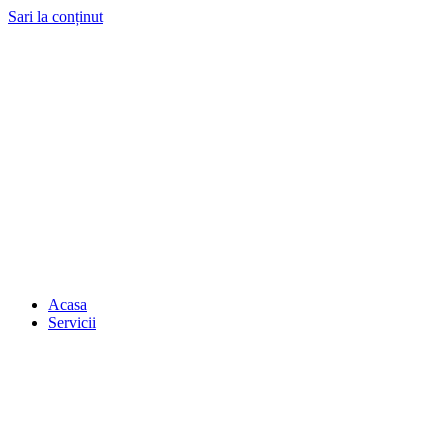
Sari la conținut
Acasa
Servicii