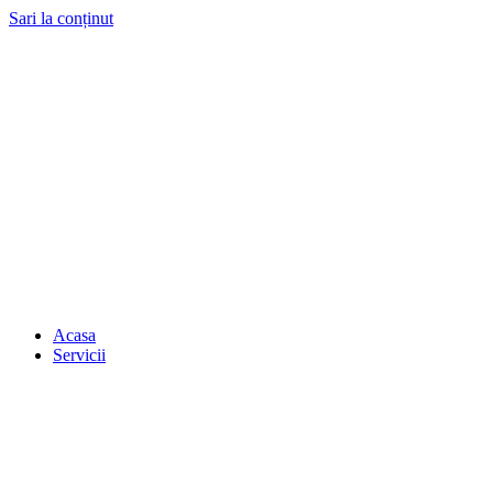
Sari la conținut
Acasa
Servicii