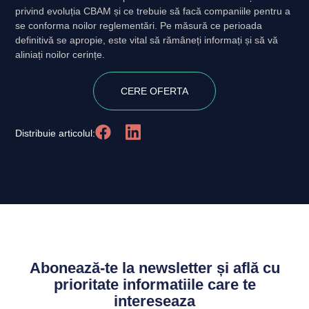
privind evoluția CBAM și ce trebuie să facă companiile pentru a
se conforma noilor reglementări. Pe măsură ce perioada
definitivă se apropie, este vital să rămâneți informați și să vă
aliniați noilor cerințe.
CERE OFERTA
Distribuie articolul:
Abonează-te la newsletter și află cu
prioritate informatiile care te
intereseaza