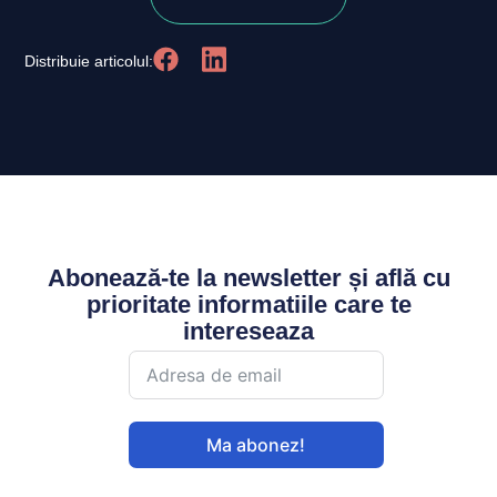
Distribuie articolul:
Abonează-te la newsletter și află cu
prioritate informatiile care te
intereseaza
Ma abonez!