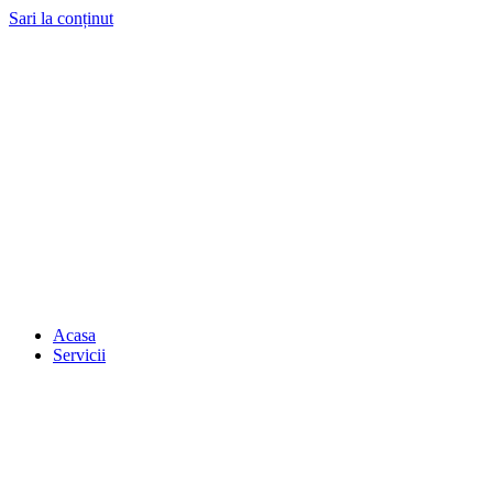
Sari la conținut
Acasa
Servicii