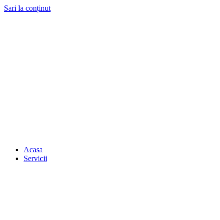
Sari la conținut
Acasa
Servicii