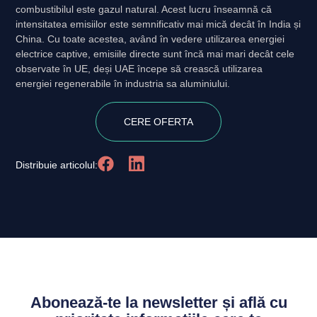
combustibilul este gazul natural. Acest lucru înseamnă că
intensitatea emisiilor este semnificativ mai mică decât în India și
China. Cu toate acestea, având în vedere utilizarea energiei
electrice captive, emisiile directe sunt încă mai mari decât cele
observate în UE, deși UAE începe să crească utilizarea
energiei regenerabile în industria sa aluminiului.
CERE OFERTA
Distribuie articolul:
Abonează-te la newsletter și află cu